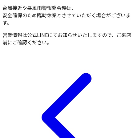
台風接近や暴風雨警報発令時は、
安全確保のため臨時休業とさせていただく場合がございま
す。
営業情報は公式LINEにてお知らせいたしますので、ご来店
前にご確認ください。