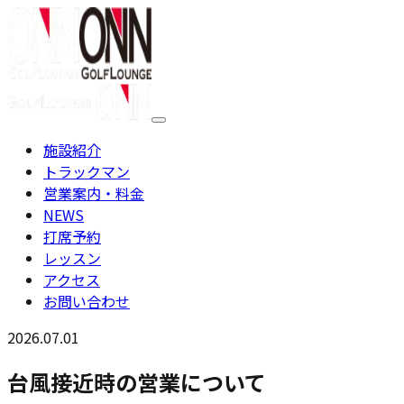
施設紹介
トラックマン
営業案内・料金
NEWS
打席予約
レッスン
アクセス
お問い合わせ
2026.07.01
台風接近時の営業について