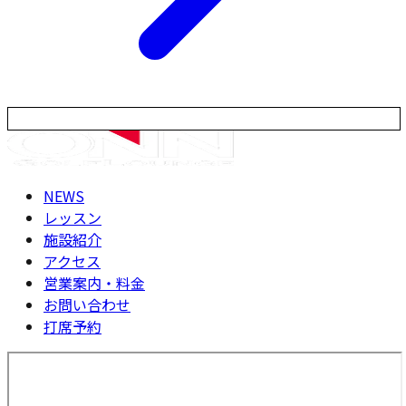
NEWS
レッスン
施設紹介
アクセス
営業案内・料金
お問い合わせ
打席予約