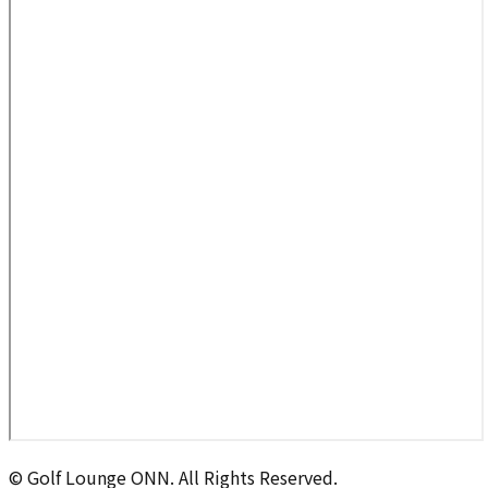
© Golf Lounge ONN. All Rights Reserved.