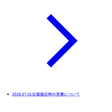
2026.07.01
台風接近時の営業について