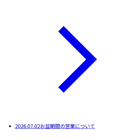
2026.07.02
お盆期間の営業について