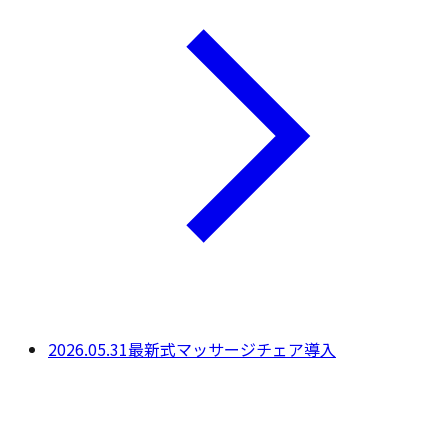
2026.05.31
最新式マッサージチェア導入