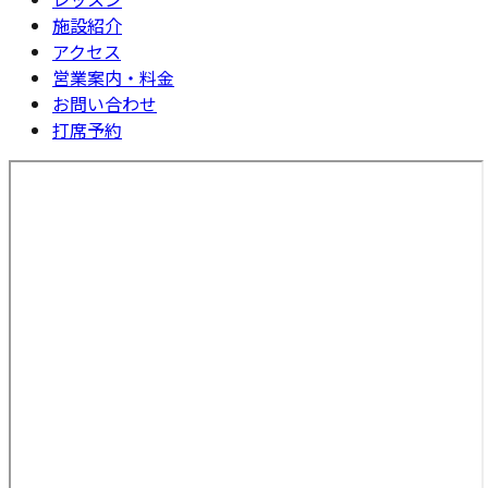
施設紹介
アクセス
営業案内・料金
お問い合わせ
打席予約