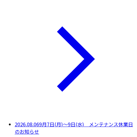
2026.08.06
9月7日(月)～9日(水) メンテナンス休業日
のお知らせ